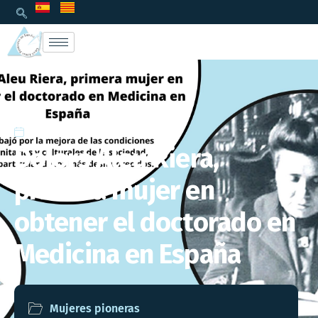
11/04/2022
Dolors Aleu Riera,
primera mujer en
obtener el doctorado en
Medicina en España
Mujeres pioneras