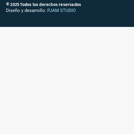
© 2025 Todos los derechos reservados
Diseño y desarrollo:
PJAM STUDIO