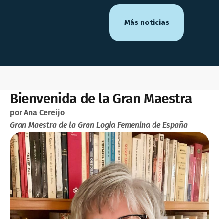
Más noticias
Bienvenida de la Gran Maestra
por Ana Cereijo
Gran Maestra de la Gran Logia Femenina de España