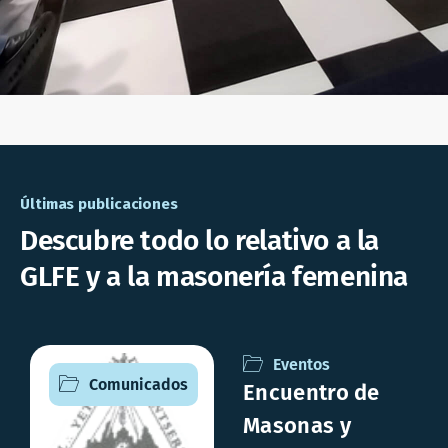
Últimas publicaciones
Descubre todo lo relativo a la
GLFE y a la masonería femenina
Eventos
Comunicados
Encuentro de
Masonas y