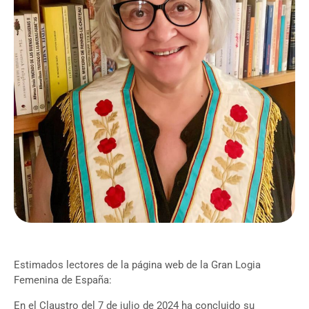
Estimados lectores de la página web de la Gran Logia
Femenina de España:
En el Claustro del 7 de julio de 2024 ha concluido su