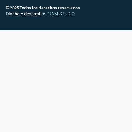
© 2025 Todos los derechos reservados
Diseño y desarrollo:
PJAM STUDIO