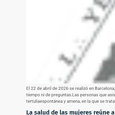
El 22 de abril de 2026 se realizó en Barcelona,
tiempo ni de preguntas.Las personas que asis
tertuliaespontánea y amena, en la que se trat
La salud de las mujeres reúne 