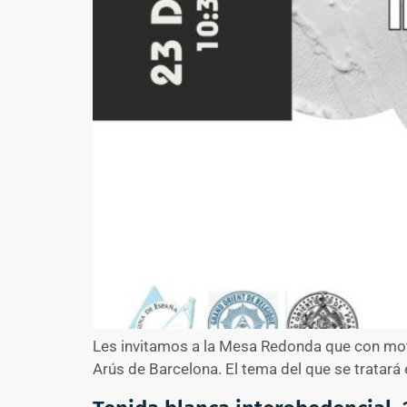
Les invitamos a la Mesa Redonda que con moti
Arús de Barcelona. El tema del que se tr