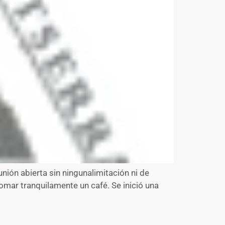
unión abierta sin ningunalimitación ni de
mar tranquilamente un café. Se inició una