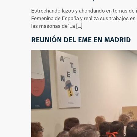
Estrechando lazos y ahondando en temas de in
Femenina de España y realiza sus trabajos en 
las masonas de“La […]
REUNIÓN DEL EME EN MADRID