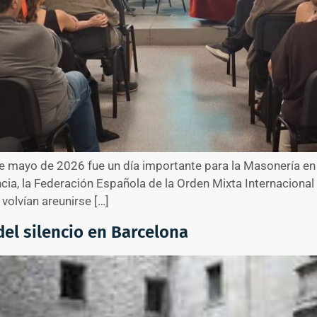
 mayo de 2026 fue un día importante para la Masonería en
ia, la Federación Española de la Orden Mixta Internaciona
volvían areunirse […]
 del silencio en Barcelona