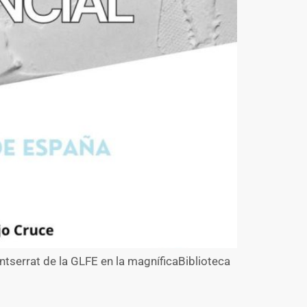
tserrat de la GLFE en la magníficaBiblioteca