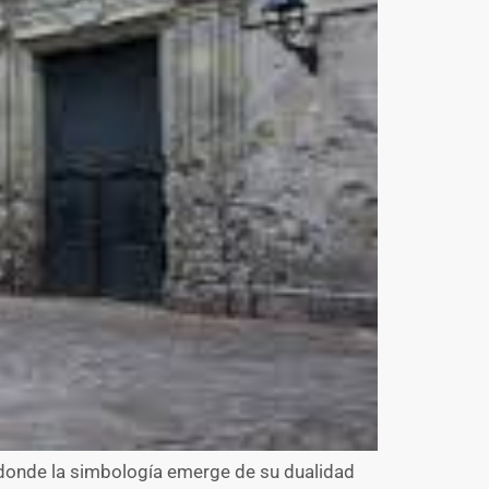
io donde la simbología emerge de su dualidad