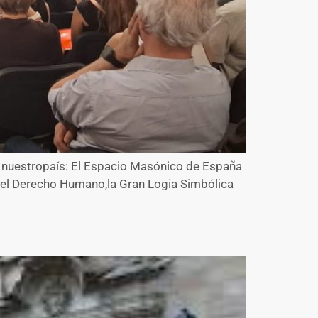
 nuestropaís: El Espacio Masónico de España
l el Derecho Humano,la Gran Logia Simbólica