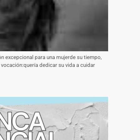
ión excepcional para una mujerde su tiempo,
vocación:quería dedicar su vida a cuidar