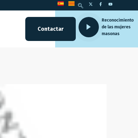
Reconocimiento
de las mujeres
Contactar
masonas