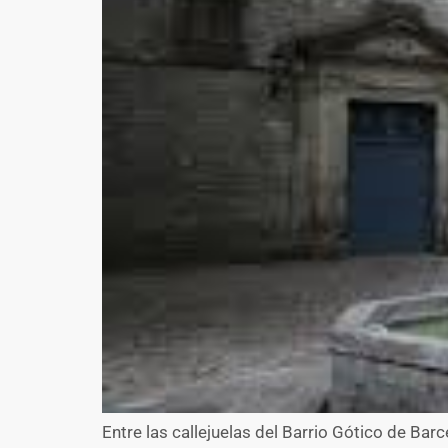
Entre las callejuelas del Barrio Gótico de Bar