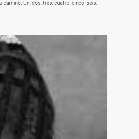
camino. Un, dos, tres, cuatro, cinco, seis,