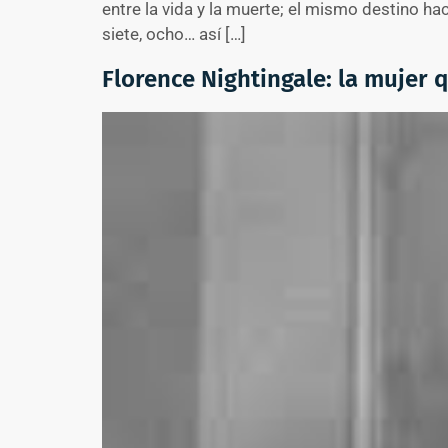
entre la vida y la muerte; el mismo destino ha
siete, ocho… así […]
Florence Nightingale: la mujer 