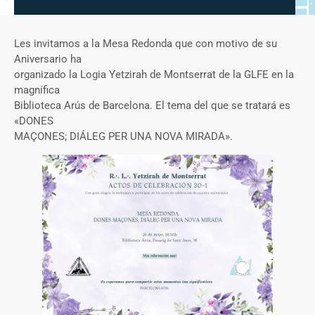
Les invitamos a la Mesa Redonda que con motivo de su
Aniversario ha
organizado la Logia Yetzirah de Montserrat de la GLFE en la
magnífica
Biblioteca Arús de Barcelona. El tema del que se tratará es
«DONES
MAÇONES; DIÁLEG PER UNA NOVA MIRADA».