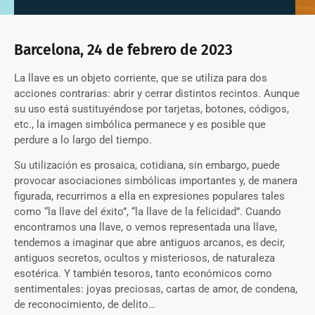
Barcelona, 24 de febrero de 2023
La llave es un objeto corriente, que se utiliza para dos
acciones contrarias: abrir y cerrar distintos recintos. Aunque
su uso está sustituyéndose por tarjetas, botones, códigos,
etc., la imagen simbólica permanece y es posible que
perdure a lo largo del tiempo.
Su utilización es prosaica, cotidiana, sin embargo, puede
provocar asociaciones simbólicas importantes y, de manera
figurada, recurrimos a ella en expresiones populares tales
como “la llave del éxito”, “la llave de la felicidad”. Cuando
encontramos una llave, o vemos representada una llave,
tendemos a imaginar que abre antiguos arcanos, es decir,
antiguos secretos, ocultos y misteriosos, de naturaleza
esotérica. Y también tesoros, tanto económicos como
sentimentales: joyas preciosas, cartas de amor, de condena,
de reconocimiento, de delito…