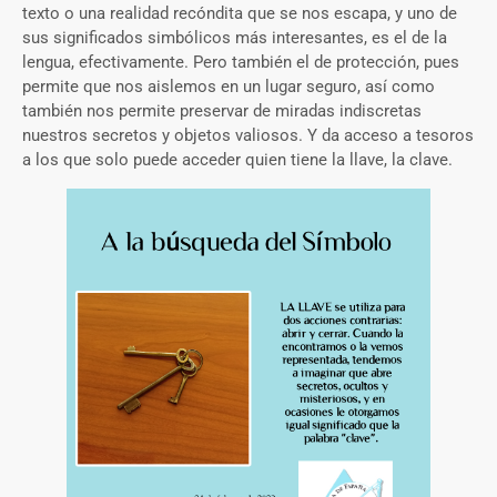
texto o una realidad recóndita que se nos escapa, y uno de
sus significados simbólicos más interesantes, es el de la
lengua, efectivamente. Pero también el de protección, pues
permite que nos aislemos en un lugar seguro, así como
también nos permite preservar de miradas indiscretas
nuestros secretos y objetos valiosos. Y da acceso a tesoros
a los que solo puede acceder quien tiene la llave, la clave.