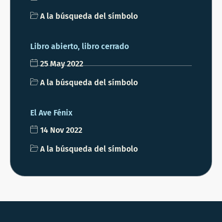
A la búsqueda del símbolo
Libro abierto, libro cerrado
25 May 2022
A la búsqueda del símbolo
El Ave Fénix
14 Nov 2022
A la búsqueda del símbolo