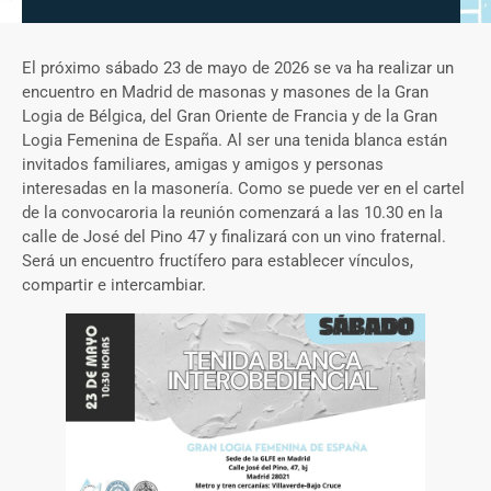
El próximo sábado 23 de mayo de 2026 se va ha realizar un
encuentro en Madrid de masonas y masones de la Gran
Logia de Bélgica, del Gran Oriente de Francia y de la Gran
Logia Femenina de España. Al ser una tenida blanca están
invitados familiares, amigas y amigos y personas
interesadas en la masonería. Como se puede ver en el cartel
de la convocaroria la reunión comenzará a las 10.30 en la
calle de José del Pino 47 y finalizará con un vino fraternal.
Será un encuentro fructífero para establecer vínculos,
compartir e intercambiar.