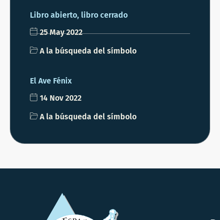
Libro abierto, libro cerrado
25 May 2022
A la búsqueda del símbolo
El Ave Fénix
14 Nov 2022
A la búsqueda del símbolo