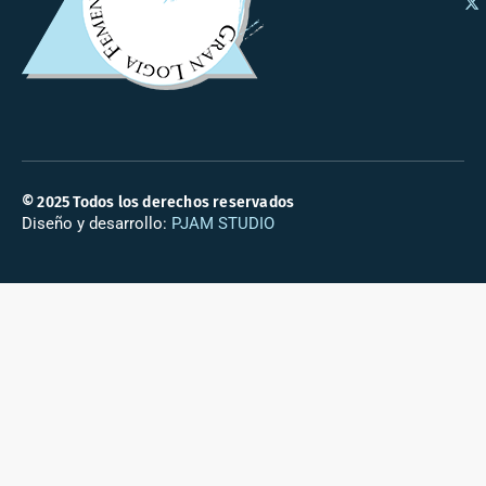
© 2025 Todos los derechos reservados
Diseño y desarrollo:
PJAM STUDIO