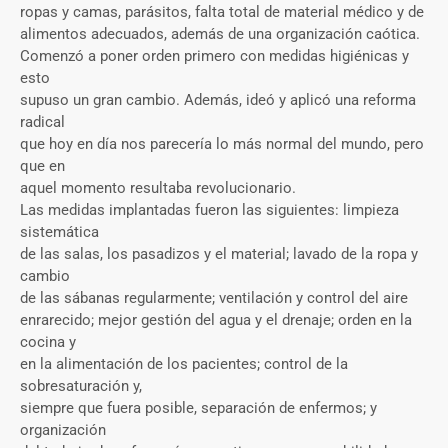
ropas y camas, parásitos, falta total de material médico y de
alimentos adecuados, además de una organización caótica.
Comenzó a poner orden primero con medidas higiénicas y
esto
supuso un gran cambio. Además, ideó y aplicó una reforma
radical
que hoy en día nos parecería lo más normal del mundo, pero
que en
aquel momento resultaba revolucionario.
Las medidas implantadas fueron las siguientes: limpieza
sistemática
de las salas, los pasadizos y el material; lavado de la ropa y
cambio
de las sábanas regularmente; ventilación y control del aire
enrarecido; mejor gestión del agua y el drenaje; orden en la
cocina y
en la alimentación de los pacientes; control de la
sobresaturación y,
siempre que fuera posible, separación de enfermos; y
organización