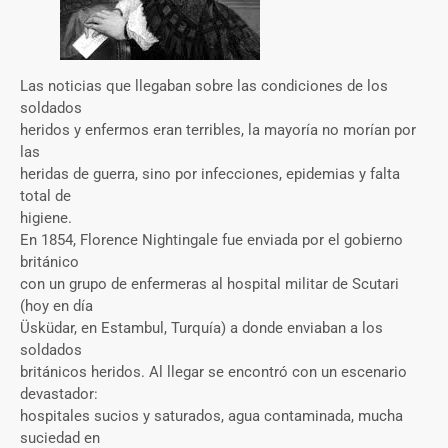
Las noticias que llegaban sobre las condiciones de los
soldados
heridos y enfermos eran terribles, la mayoría no morían por
las
heridas de guerra, sino por infecciones, epidemias y falta
total de
higiene.
En 1854, Florence Nightingale fue enviada por el gobierno
británico
con un grupo de enfermeras al hospital militar de Scutari
(hoy en día
Üsküdar, en Estambul, Turquía) a donde enviaban a los
soldados
británicos heridos. Al llegar se encontró con un escenario
devastador:
hospitales sucios y saturados, agua contaminada, mucha
suciedad en