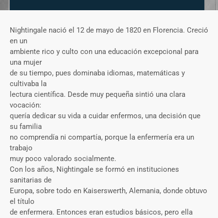
Nightingale nació el 12 de mayo de 1820 en Florencia. Creció
en un
ambiente rico y culto con una educación excepcional para
una mujer
de su tiempo, pues dominaba idiomas, matemáticas y
cultivaba la
lectura científica. Desde muy pequeña sintió una clara
vocación:
quería dedicar su vida a cuidar enfermos, una decisión que
su familia
no comprendía ni compartía, porque la enfermería era un
trabajo
muy poco valorado socialmente.
Con los años, Nightingale se formó en instituciones
sanitarias de
Europa, sobre todo en Kaiserswerth, Alemania, donde obtuvo
el título
de enfermera. Entonces eran estudios básicos, pero ella