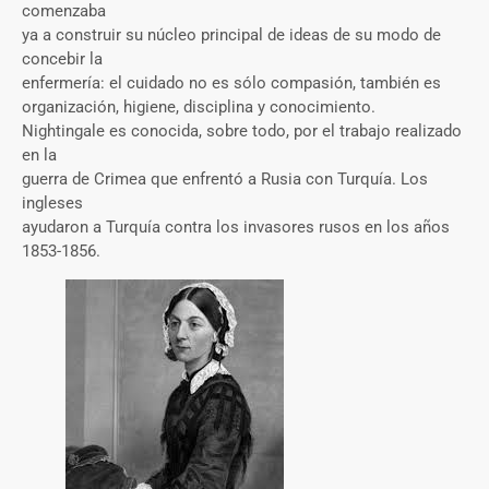
comenzaba
ya a construir su núcleo principal de ideas de su modo de
concebir la
enfermería: el cuidado no es sólo compasión, también es
organización, higiene, disciplina y conocimiento.
Nightingale es conocida, sobre todo, por el trabajo realizado
en la
guerra de Crimea que enfrentó a Rusia con Turquía. Los
ingleses
ayudaron a Turquía contra los invasores rusos en los años
1853-1856.