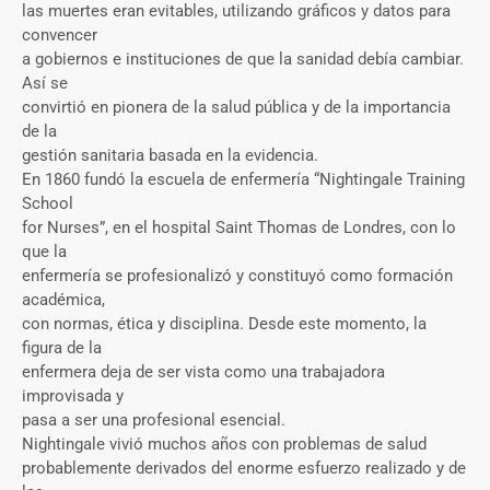
las muertes eran evitables, utilizando gráficos y datos para
convencer
a gobiernos e instituciones de que la sanidad debía cambiar.
Así se
convirtió en pionera de la salud pública y de la importancia
de la
gestión sanitaria basada en la evidencia.
En 1860 fundó la escuela de enfermería “Nightingale Training
School
for Nurses”, en el hospital Saint Thomas de Londres, con lo
que la
enfermería se profesionalizó y constituyó como formación
académica,
con normas, ética y disciplina. Desde este momento, la
figura de la
enfermera deja de ser vista como una trabajadora
improvisada y
pasa a ser una profesional esencial.
Nightingale vivió muchos años con problemas de salud
probablemente derivados del enorme esfuerzo realizado y de