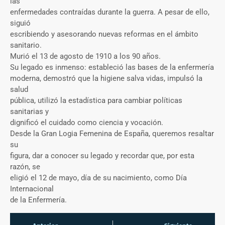
las
enfermedades contraídas durante la guerra. A pesar de ello,
siguió
escribiendo y asesorando nuevas reformas en el ámbito
sanitario.
Murió el 13 de agosto de 1910 a los 90 años.
Su legado es inmenso: estableció las bases de la enfermería
moderna, demostró que la higiene salva vidas, impulsó la
salud
pública, utilizó la estadística para cambiar políticas
sanitarias y
dignificó el cuidado como ciencia y vocación.
Desde la Gran Logia Femenina de España, queremos resaltar
su
figura, dar a conocer su legado y recordar que, por esta
razón, se
eligió el 12 de mayo, día de su nacimiento, como Día
Internacional
de la Enfermería.