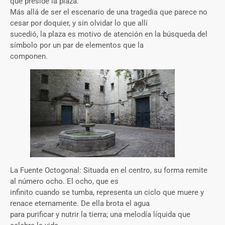
que preside la plaza.
Más allá de ser el escenario de una tragedia que parece no
cesar por doquier, y sin olvidar lo que allí
sucedió, la plaza es motivo de atención en la búsqueda del
símbolo por un par de elementos que la
componen.
La Fuente Octogonal: Situada en el centro, su forma remite
al número ocho. El ocho, que es
infinito cuando se tumba, representa un ciclo que muere y
renace eternamente. De ella brota el agua
para purificar y nutrir la tierra; una melodía líquida que