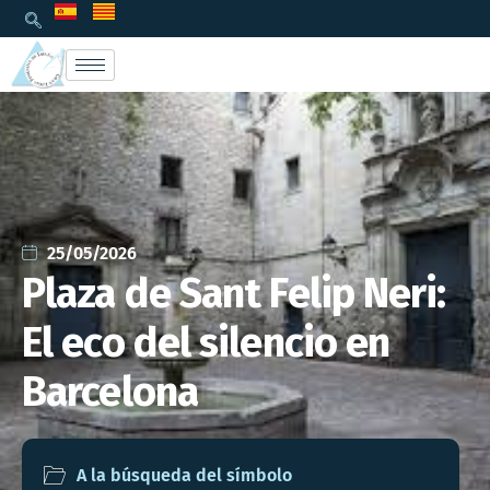
25/05/2026
Plaza de Sant Felip Neri:
El eco del silencio en
Barcelona
A la búsqueda del símbolo