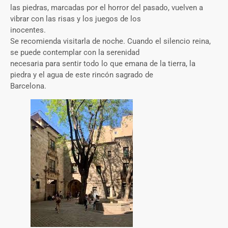
las piedras, marcadas por el horror del pasado, vuelven a
vibrar con las risas y los juegos de los
inocentes.
Se recomienda visitarla de noche. Cuando el silencio reina,
se puede contemplar con la serenidad
necesaria para sentir todo lo que emana de la tierra, la
piedra y el agua de este rincón sagrado de
Barcelona.