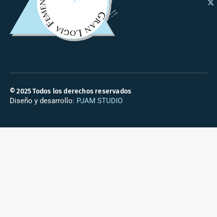
© 2025 Todos los derechos reservados
Diseño y desarrollo:
PJAM STUDIO