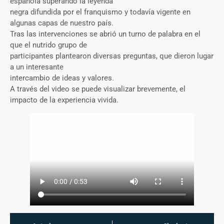
española superando la leyenda
negra difundida por el franquismo y todavía vigente en
algunas capas de nuestro país.
Tras las intervenciones se abrió un turno de palabra en el
que el nutrido grupo de
participantes plantearon diversas preguntas, que dieron lugar
a un interesante
intercambio de ideas y valores.
A través del video se puede visualizar brevemente, el
impacto de la experiencia vivida.