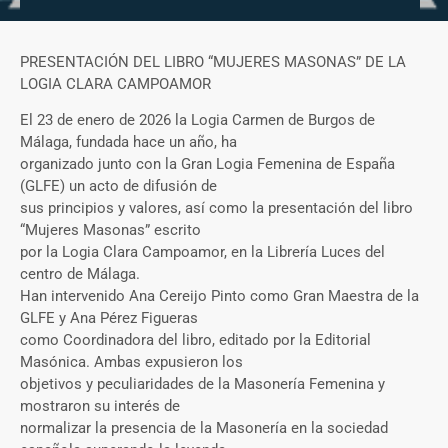
PRESENTACIÓN DEL LIBRO “MUJERES MASONAS” DE LA
LOGIA CLARA CAMPOAMOR
El 23 de enero de 2026 la Logia Carmen de Burgos de
Málaga, fundada hace un año, ha
organizado junto con la Gran Logia Femenina de España
(GLFE) un acto de difusión de
sus principios y valores, así como la presentación del libro
“Mujeres Masonas” escrito
por la Logia Clara Campoamor, en la Librería Luces del
centro de Málaga.
Han intervenido Ana Cereijo Pinto como Gran Maestra de la
GLFE y Ana Pérez Figueras
como Coordinadora del libro, editado por la Editorial
Masónica. Ambas expusieron los
objetivos y peculiaridades de la Masonería Femenina y
mostraron su interés de
normalizar la presencia de la Masonería en la sociedad