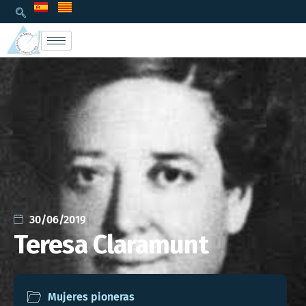
30/06/2019
Teresa Claramunt
Mujeres pioneras