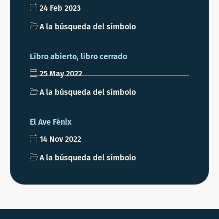
24 Feb 2023
A la búsqueda del símbolo
Libro abierto, libro cerrado
25 May 2022
A la búsqueda del símbolo
El Ave Fénix
14 Nov 2022
A la búsqueda del símbolo