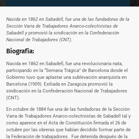
Nacida en 1862 en Sabadell, fue una de las fundadoras de la
Sección Varia de Trabajadores Anarco-colectivistas de
Sabadell y promovió la sindicación en la Confederación
Nacional de Trabajadores (CNT).
Biografía:
Nacida en 1862 en Sabadell, fue una revolucionaria nata,
participando en la “Semana Trágica” de Barcelona donde el
Gobierno tuvo que aplastar una sublevación anarquista en
Barcelona (1909). Exiliada en Zaragoza promovió la
sindicación en la Confederación Nacional de Trabajadores
(CNT).
En octubre de 1884 fue una de las fundadoras de la Sección
Varia de Trabajadores Anarco-colectivistas de Sabadell tal y
como aparece en el Acta de Constitución firmada el 26 de
octubre por las obreras que habían decidido formar parte de
la Federación de trabajadores. Fue detenida después de la