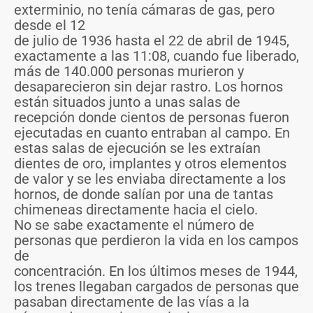
exterminio, no tenía cámaras de gas, pero
desde el 12
de julio de 1936 hasta el 22 de abril de 1945,
exactamente a las 11:08, cuando fue liberado,
más de 140.000 personas murieron y
desaparecieron sin dejar rastro. Los hornos
están situados junto a unas salas de
recepción donde cientos de personas fueron
ejecutadas en cuanto entraban al campo. En
estas salas de ejecución se les extraían
dientes de oro, implantes y otros elementos
de valor y se les enviaba directamente a los
hornos, de donde salían por una de tantas
chimeneas directamente hacia el cielo.
No se sabe exactamente el número de
personas que perdieron la vida en los campos
de
concentración. En los últimos meses de 1944,
los trenes llegaban cargados de personas que
pasaban directamente de las vías a la