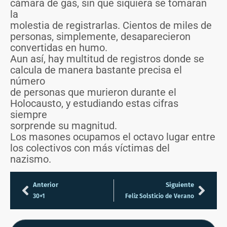
cámara de gas, sin que siquiera se tomaran
la
molestia de registrarlas. Cientos de miles de
personas, simplemente, desaparecieron
convertidas en humo.
Aun así, hay multitud de registros donde se
calcula de manera bastante precisa el
número
de personas que murieron durante el
Holocausto, y estudiando estas cifras
siempre
sorprende su magnitud.
Los masones ocupamos el octavo lugar entre
los colectivos con más víctimas del
nazismo.
Anterior
Siguiente
30+1
Feliz Solsticio de Verano