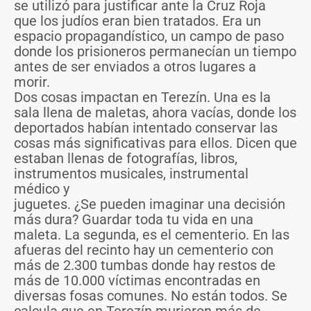
se utilizó para justificar ante la Cruz Roja
que los judíos eran bien tratados. Era un
espacio propagandístico, un campo de paso
donde los prisioneros permanecían un tiempo
antes de ser enviados a otros lugares a
morir.
Dos cosas impactan en Terezín. Una es la
sala llena de maletas, ahora vacías, donde los
deportados habían intentado conservar las
cosas más significativas para ellos. Dicen que
estaban llenas de fotografías, libros,
instrumentos musicales, instrumental
médico y
juguetes. ¿Se pueden imaginar una decisión
más dura? Guardar toda tu vida en una
maleta. La segunda, es el cementerio. En las
afueras del recinto hay un cementerio con
más de 2.300 tumbas donde hay restos de
más de 10.000 víctimas encontradas en
diversas fosas comunes. No están todos. Se