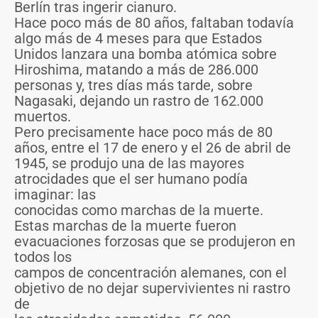
Berlín tras ingerir cianuro.
Hace poco más de 80 años, faltaban todavía
algo más de 4 meses para que Estados
Unidos lanzara una bomba atómica sobre
Hiroshima, matando a más de 286.000
personas y, tres días más tarde, sobre
Nagasaki, dejando un rastro de 162.000
muertos.
Pero precisamente hace poco más de 80
años, entre el 17 de enero y el 26 de abril de
1945, se produjo una de las mayores
atrocidades que el ser humano podía
imaginar: las
conocidas como marchas de la muerte.
Estas marchas de la muerte fueron
evacuaciones forzosas que se produjeron en
todos los
campos de concentración alemanes, con el
objetivo de no dejar supervivientes ni rastro
de