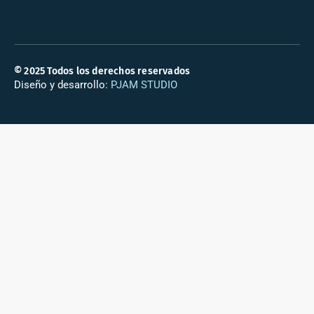
© 2025 Todos los derechos reservados
Diseño y desarrollo:
PJAM STUDIO