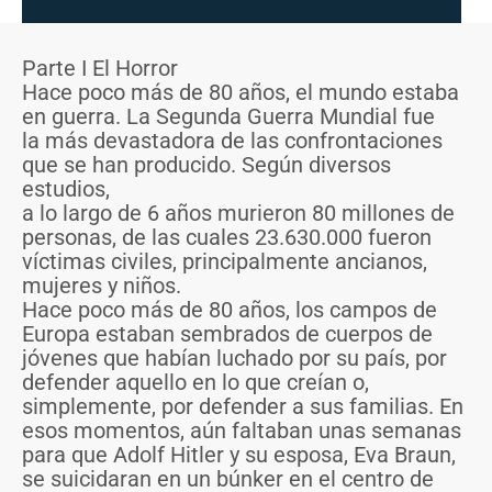
Parte I El Horror
Hace poco más de 80 años, el mundo estaba
en guerra. La Segunda Guerra Mundial fue
la más devastadora de las confrontaciones
que se han producido. Según diversos
estudios,
a lo largo de 6 años murieron 80 millones de
personas, de las cuales 23.630.000 fueron
víctimas civiles, principalmente ancianos,
mujeres y niños.
Hace poco más de 80 años, los campos de
Europa estaban sembrados de cuerpos de
jóvenes que habían luchado por su país, por
defender aquello en lo que creían o,
simplemente, por defender a sus familias. En
esos momentos, aún faltaban unas semanas
para que Adolf Hitler y su esposa, Eva Braun,
se suicidaran en un búnker en el centro de