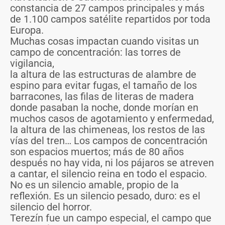
constancia de 27 campos principales y más
de 1.100 campos satélite repartidos por toda
Europa.
Muchas cosas impactan cuando visitas un
campo de concentración: las torres de
vigilancia,
la altura de las estructuras de alambre de
espino para evitar fugas, el tamaño de los
barracones, las filas de literas de madera
donde pasaban la noche, donde morían en
muchos casos de agotamiento y enfermedad,
la altura de las chimeneas, los restos de las
vías del tren… Los campos de concentración
son espacios muertos; más de 80 años
después no hay vida, ni los pájaros se atreven
a cantar, el silencio reina en todo el espacio.
No es un silencio amable, propio de la
reflexión. Es un silencio pesado, duro: es el
silencio del horror.
Terezín fue un campo especial, el campo que