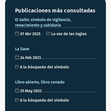
Publicaciones más consultadas
El Gallo: símbolo de vigilancia,
renacimiento y sabiduría
07 Abr 2025
La voz de las logias
La llave
24 Feb 2023
A la búsqueda del símbolo
Libro abierto, libro cerrado
25 May 2022
A la búsqueda del símbolo