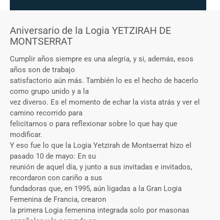
Aniversario de la Logia YETZIRAH DE
MONTSERRAT
Cumplir años siempre es una alegría, y si, además, esos
años son de trabajo
satisfactorio aún más. También lo es el hecho de hacerlo
como grupo unido y a la
vez diverso. Es el momento de echar la vista atrás y ver el
camino recorrido para
felicitarnos o para reflexionar sobre lo que hay que
modificar.
Y eso fue lo que la Logia Yetzirah de Montserrat hizo el
pasado 10 de mayo: En su
reunión de aquel día, y junto a sus invitadas e invitados,
recordaron con cariño a sus
fundadoras que, en 1995, aún ligadas a la Gran Logia
Femenina de Francia, crearon
la primera Logia femenina integrada solo por masonas