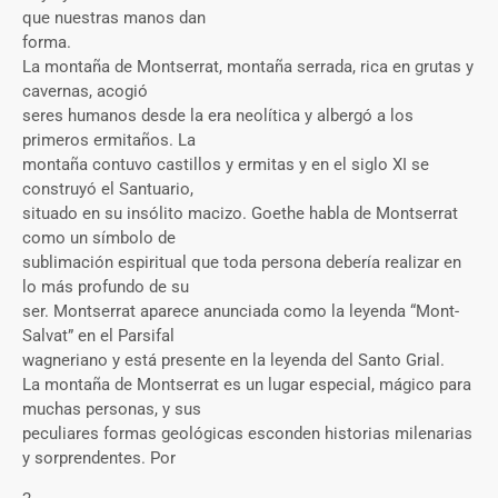
que nuestras manos dan
forma.
La montaña de Montserrat, montaña serrada, rica en grutas y
cavernas, acogió
seres humanos desde la era neolítica y albergó a los
primeros ermitaños. La
montaña contuvo castillos y ermitas y en el siglo XI se
construyó el Santuario,
situado en su insólito macizo. Goethe habla de Montserrat
como un símbolo de
sublimación espiritual que toda persona debería realizar en
lo más profundo de su
ser. Montserrat aparece anunciada como la leyenda “Mont-
Salvat” en el Parsifal
wagneriano y está presente en la leyenda del Santo Grial.
La montaña de Montserrat es un lugar especial, mágico para
muchas personas, y sus
peculiares formas geológicas esconden historias milenarias
y sorprendentes. Por