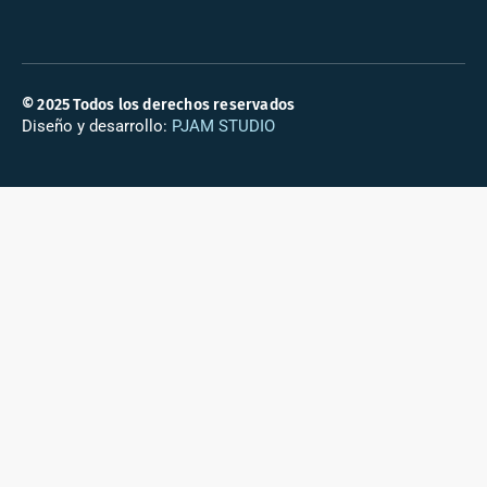
© 2025 Todos los derechos reservados
Diseño y desarrollo:
PJAM STUDIO