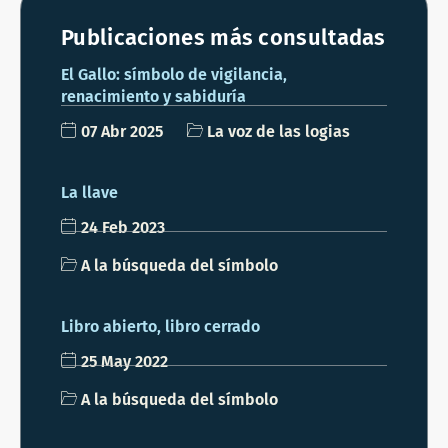
Publicaciones más consultadas
El Gallo: símbolo de vigilancia,
renacimiento y sabiduría
07 Abr 2025
La voz de las logias
La llave
24 Feb 2023
A la búsqueda del símbolo
Libro abierto, libro cerrado
25 May 2022
A la búsqueda del símbolo