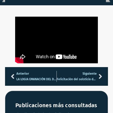
Anterior
Siguiente
LA LOGIA EMANACIÓN DEL DRAGO FRENTE A LA INTELIGENCIA ARTIFICIAL
Felicitación del solsticio de invierno 2025
Publicaciones más consultadas