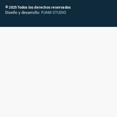
© 2025 Todos los derechos reservados
Diseño y desarrollo:
PJAM STUDIO