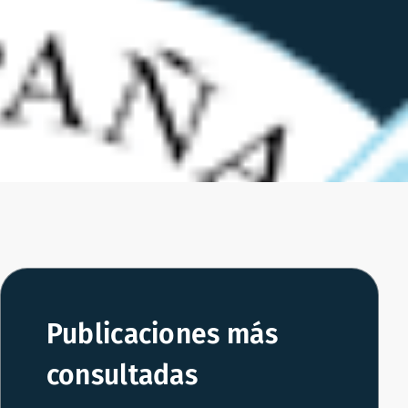
Publicaciones más
consultadas