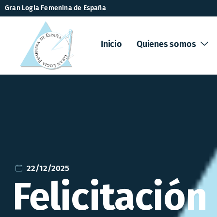
Gran Logia Femenina de España
Inicio
Quienes somos
22/12/2025
Felicitación