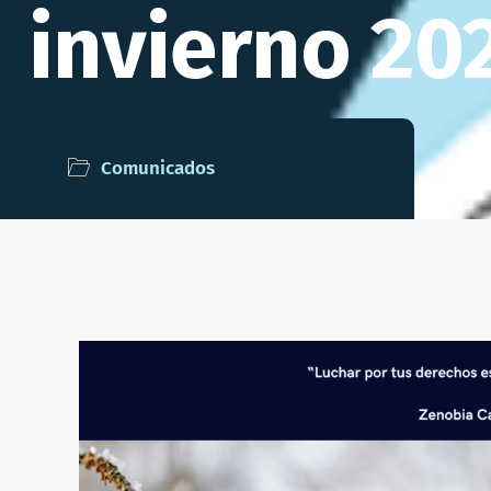
invierno 20
Comunicados