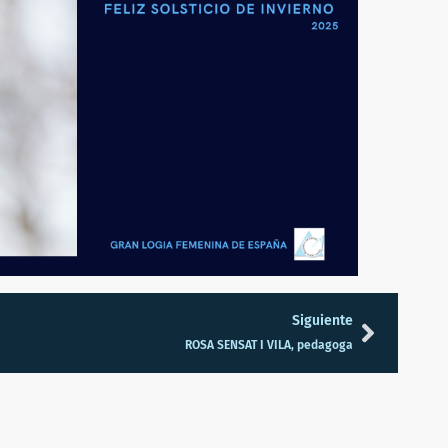
Siguiente
ROSA SENSAT I VILA, pedagoga