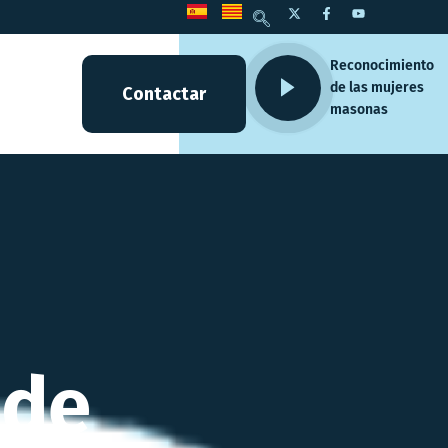
Reconocimiento
de las mujeres
Contactar
masonas
 de