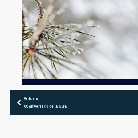
Anterior
XX Aniversario de la GLFE