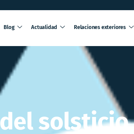
Blog
Actualidad
Relaciones exteriores
 del solsticio