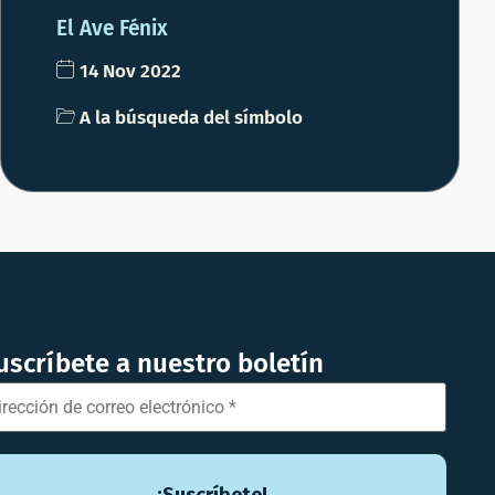
El Ave Fénix
14 Nov 2022
A la búsqueda del símbolo
uscríbete a nuestro boletín