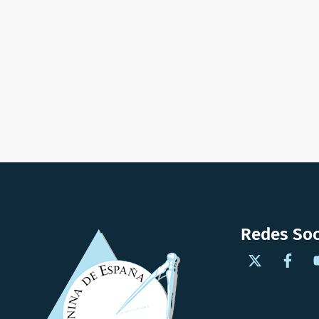
Redes Soc