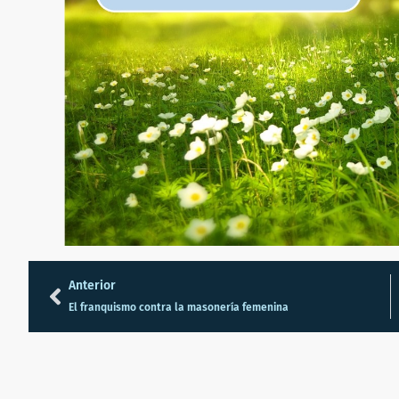
Anterior
El franquismo contra la masonería femenina