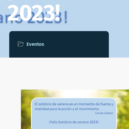
2023!
Eventos