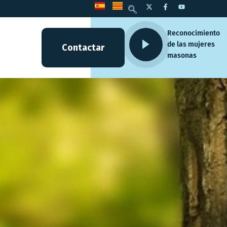
Reconocimiento
de las mujeres
Contactar
masonas