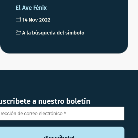
El Ave Fénix
14 Nov 2022
A la búsqueda del símbolo
uscríbete a nuestro boletín