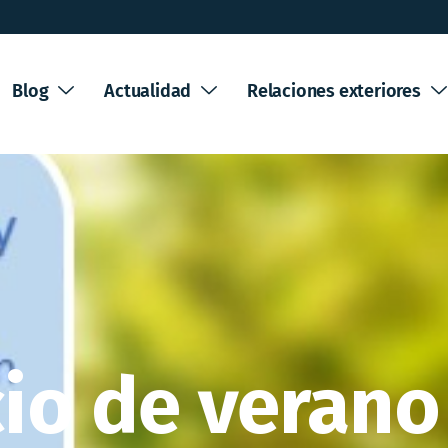
Blog
Actualidad
Relaciones exteriores
icio de verano