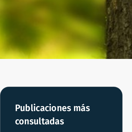
Publicaciones más
consultadas