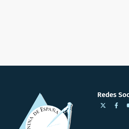
Redes Soc