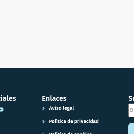
iales
Enlaces
S
Aviso legal
Política de privacidad