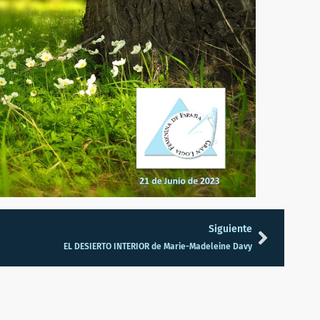
Siguiente
EL DESIERTO INTERIOR de Marie-Madeleine Davy