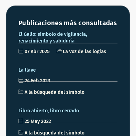
Publicaciones más consultadas
El Gallo: símbolo de vigilancia,
renacimiento y sabiduría
07 Abr 2025
La voz de las logias
La llave
24 Feb 2023
A la búsqueda del símbolo
Libro abierto, libro cerrado
25 May 2022
A la búsqueda del símbolo