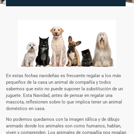
En estas fechas navideñas es frecuente regalar a los más
pequeños de la casa un animal de compañía y todos
sabemos que esto no puede suponer la substitución de un
juguete. Esta Navidad, antes de pensar en regalar una
mascota, reflexionen sobre lo que implica tener un animal
doméstico en casa.
No podemos quedarnos con la imagen idílica y de dibujo
animado donde los animales son como humanos, hablan,
viven y comprenden. Los animales de compañía nos regalan