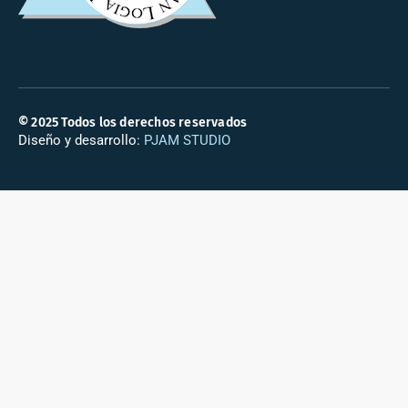
© 2025 Todos los derechos reservados
Diseño y desarrollo:
PJAM STUDIO