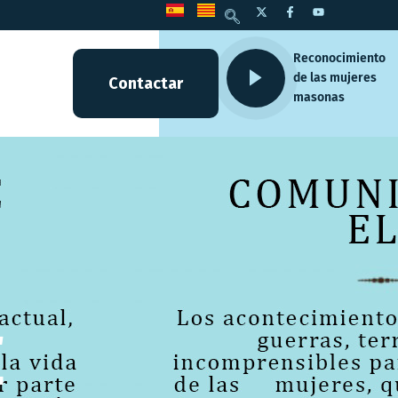
Reconocimiento
de las mujeres
Contactar
masonas
E