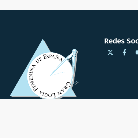
Redes Soc
© 2025 Todos los derechos reservados