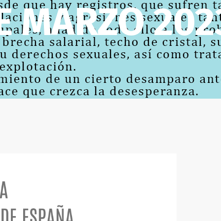
DE MARZO 202