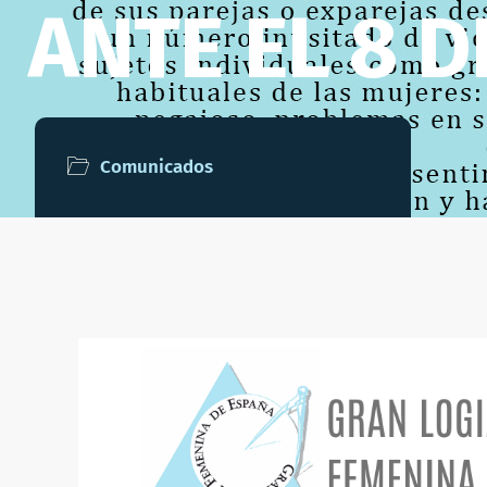
ANTE EL 8 
Comunicados