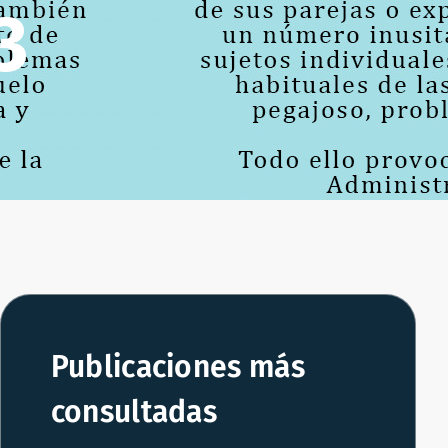
3
Publicaciones más
consultadas