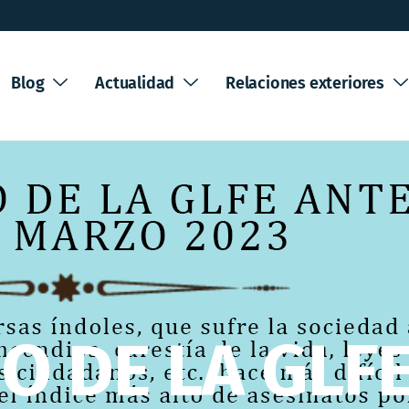
Blog
Actualidad
Relaciones exteriores
 DE LA GLF