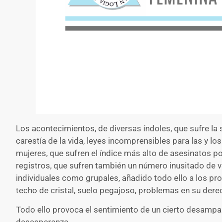
Los acontecimientos, de diversas índoles, que sufre la 
carestía de la vida, leyes incomprensibles para las y los
mujeres, que sufren el índice más alto de asesinatos p
registros, que sufren también un número inusitado de v
individuales como grupales, añadido todo ello a los pro
techo de cristal, suelo pegajoso, problemas en su dere
Todo ello provoca el sentimiento de un cierto desampar