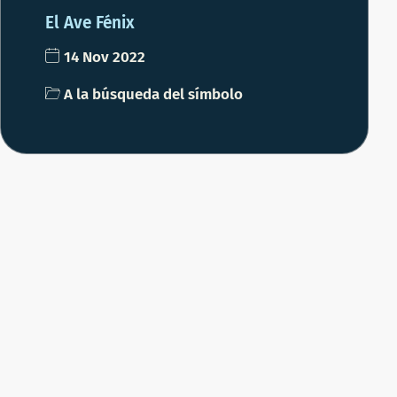
El Ave Fénix
14 Nov 2022
A la búsqueda del símbolo