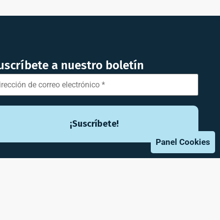
uscríbete a nuestro boletín
Panel Cookies
 STUDIO