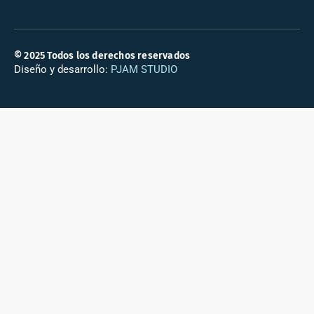
© 2025 Todos los derechos reservados
Diseño y desarrollo:
PJAM STUDIO