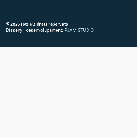
© 2025 Tots els drets reservats
Disseny i desenvolupament:
PJAM STUDIO