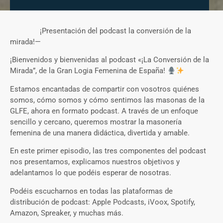
¡Presentación del podcast la conversión de la
mirada!—
¡Bienvenidos y bienvenidas al podcast «¡La Conversión de la
Mirada”, de la Gran Logia Femenina de España!
Estamos encantadas de compartir con vosotros quiénes
somos, cómo somos y cómo sentimos las masonas de la
GLFE, ahora en formato podcast. A través de un enfoque
sencillo y cercano, queremos mostrar la masonería
femenina de una manera didáctica, divertida y amable.
En este primer episodio, las tres componentes del podcast
nos presentamos, explicamos nuestros objetivos y
adelantamos lo que podéis esperar de nosotras.
Podéis escucharnos en todas las plataformas de
distribución de podcast: Apple Podcasts, iVoox, Spotify,
Amazon, Spreaker, y muchas más.