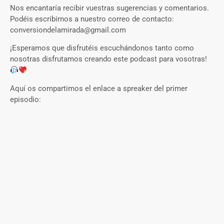
Nos encantaría recibir vuestras sugerencias y comentarios.
Podéis escribirnos a nuestro correo de contacto:
conversiondelamirada@gmail.com
¡Esperamos que disfrutéis escuchándonos tanto como
nosotras disfrutamos creando este podcast para vosotras!
Aquí os compartimos el enlace a spreaker del primer
episodio: