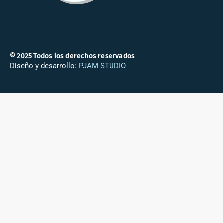
© 2025 Todos los derechos reservados
Diseño y desarrollo:
PJAM STUDIO