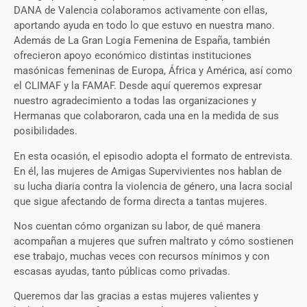
DANA de Valencia colaboramos activamente con ellas,
aportando ayuda en todo lo que estuvo en nuestra mano.
Además de La Gran Logia Femenina de España, también
ofrecieron apoyo económico distintas instituciones
masónicas femeninas de Europa, África y América, así como
el CLIMAF y la FAMAF. Desde aquí queremos expresar
nuestro agradecimiento a todas las organizaciones y
Hermanas que colaboraron, cada una en la medida de sus
posibilidades.
En esta ocasión, el episodio adopta el formato de entrevista.
En él, las mujeres de Amigas Supervivientes nos hablan de
su lucha diaria contra la violencia de género, una lacra social
que sigue afectando de forma directa a tantas mujeres.
Nos cuentan cómo organizan su labor, de qué manera
acompañan a mujeres que sufren maltrato y cómo sostienen
ese trabajo, muchas veces con recursos mínimos y con
escasas ayudas, tanto públicas como privadas.
Queremos dar las gracias a estas mujeres valientes y