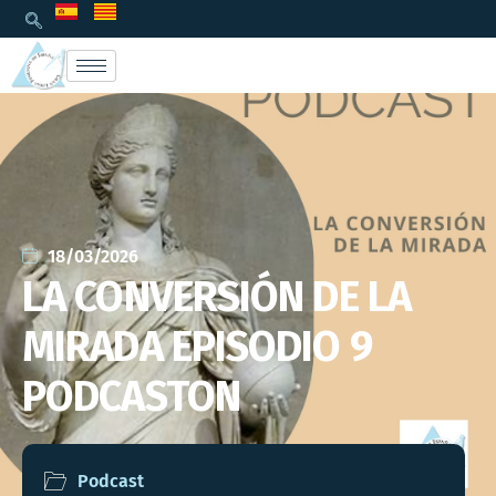
18/03/2026
LA CONVERSIÓN DE LA
MIRADA EPISODIO 9
PODCASTON
Podcast