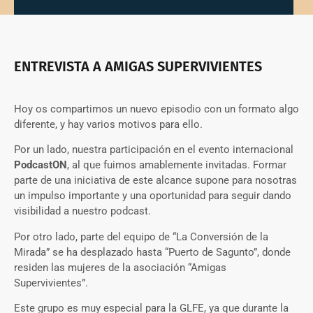
ENTREVISTA A AMIGAS SUPERVIVIENTES
Hoy os compartimos un nuevo episodio con un formato algo
diferente, y hay varios motivos para ello.
Por un lado, nuestra participación en el evento internacional
PodcastON
, al que fuimos amablemente invitadas. Formar
parte de una iniciativa de este alcance supone para nosotras
un impulso importante y una oportunidad para seguir dando
visibilidad a nuestro podcast.
Por otro lado, parte del equipo de “La Conversión de la
Mirada” se ha desplazado hasta “Puerto de Sagunto”, donde
residen las mujeres de la asociación “Amigas
Supervivientes”.
Este grupo es muy especial para la GLFE, ya que durante la