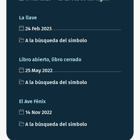
La llave
24 Feb 2023
A la búsqueda del símbolo
Libro abierto, libro cerrado
25 May 2022
A la búsqueda del símbolo
El Ave Fénix
14 Nov 2022
A la búsqueda del símbolo