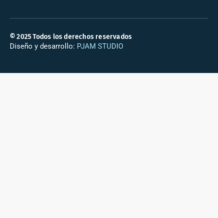
© 2025 Todos los derechos reservados
Diseño y desarrollo:
PJAM STUDIO