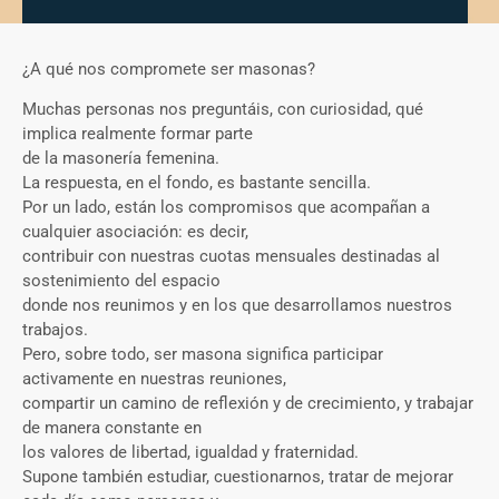
¿A qué nos compromete ser masonas?
Muchas personas nos preguntáis, con curiosidad, qué
implica realmente formar parte
de la masonería femenina.
La respuesta, en el fondo, es bastante sencilla.
Por un lado, están los compromisos que acompañan a
cualquier asociación: es decir,
contribuir con nuestras cuotas mensuales destinadas al
sostenimiento del espacio
donde nos reunimos y en los que desarrollamos nuestros
trabajos.
Pero, sobre todo, ser masona significa participar
activamente en nuestras reuniones,
compartir un camino de reflexión y de crecimiento, y trabajar
de manera constante en
los valores de libertad, igualdad y fraternidad.
Supone también estudiar, cuestionarnos, tratar de mejorar