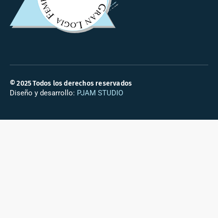
© 2025 Todos los derechos reservados
Diseño y desarrollo:
PJAM STUDIO