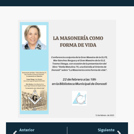
Anterior
Siguiente