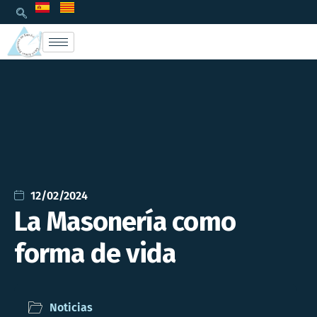
12/02/2024
La Masonería como
forma de vida
Noticias