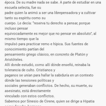
época. De su madre nada se sabe. A parte de estudiar en una
escuela selecta, fue su
padre quien la animó a ser una librepensadora y a cultivar
tanto su espíritu como su
cuerpo. Le decía: “reserva tu derecho a pensar, porque
incluso pensar
equivocadamente es mejor que no pensar en absoluto”, al
mismo tiempo que la
impulsó para practicar remo e hípica. Sus fuentes de
conocimiento partían del
pensamiento griego clásico, en concreto de Platón y
Aristóteles.
Allí donde estudió, como allí dónde enseñó, reinaba la
tolerancia de culto. Cristianos y
paganos se unían para hallar la sabiduría en un contexto
dónde las tensiones políticas y
sociales generaban conflictos. De hecho, su muerte, su
asesinato, está directamente
vinculado con estos conflictos.
Sabemos por Sinesio de Cirene, quien se dirige a Hipatia