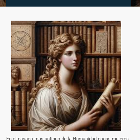
En el pasado más antiguo de la Humanidad pocas mujeres