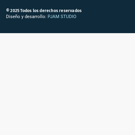
© 2025 Todos los derechos reservados
Diseño y desarrollo:
PJAM STUDIO