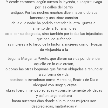
Y desde entonces, según cuenta la leyenda, su espíritu vaga
por las calles del barrio
antiguo. Por las noches muchos dicen haber oído sus
lamentos y una triste canción
de la que nadie ha podido entender la letra. Quizás el
lamento de la Tolrana no es
solo por su desgracia, sino también por todas las injusticias
que han ido sufriendo
las mujeres a lo largo de la historia, mujeres como Hypatia
de Alejandría o la
beguina Margarita Porete, que dieron su vida por defender
aquello en lo que creían,
o como las otras beguinas que fueron obligadas a renunciar
a su forma de vida;
poetisas o trovadoras como Merecina, Beatrix de Día o
Hildegard von Bingen, cuyas
obras fueron menospreciadas y conscientemente olvidadas
y así un largo etcétera
hasta nuestros días donde aún muchas mujeres son
despreciadas, maltratadas y