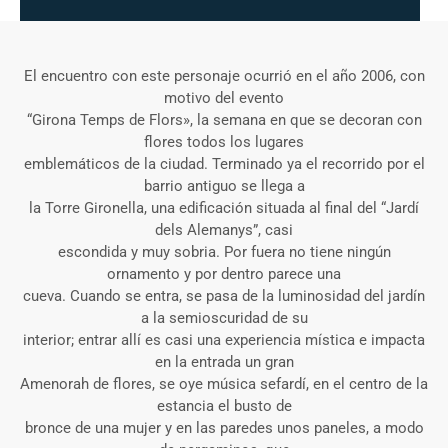
El encuentro con este personaje ocurrió en el año 2006, con
motivo del evento
“Girona Temps de Flors», la semana en que se decoran con
flores todos los lugares
emblemáticos de la ciudad. Terminado ya el recorrido por el
barrio antiguo se llega a
la Torre Gironella, una edificación situada al final del “Jardí
dels Alemanys”, casi
escondida y muy sobria. Por fuera no tiene ningún
ornamento y por dentro parece una
cueva. Cuando se entra, se pasa de la luminosidad del jardín
a la semioscuridad de su
interior; entrar allí es casi una experiencia mística e impacta
en la entrada un gran
Amenorah de flores, se oye música sefardí, en el centro de la
estancia el busto de
bronce de una mujer y en las paredes unos paneles, a modo