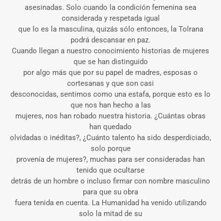
asesinadas. Solo cuando la condición femenina sea
considerada y respetada igual
que lo es la masculina, quizás sólo entonces, la Tolrana
podrá descansar en paz.
Cuando llegan a nuestro conocimiento historias de mujeres
que se han distinguido
por algo más que por su papel de madres, esposas o
cortesanas y que son casi
desconocidas, sentimos como una estafa, porque esto es lo
que nos han hecho a las
mujeres, nos han robado nuestra historia. ¿Cuántas obras
han quedado
olvidadas o inéditas?, ¿Cuánto talento ha sido desperdiciado,
solo porque
provenía de mujeres?, muchas para ser consideradas han
tenido que ocultarse
detrás de un hombre o incluso firmar con nombre masculino
para que su obra
fuera tenida en cuenta. La Humanidad ha venido utilizando
solo la mitad de su