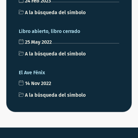
24 Feb 2023
A la búsqueda del símbolo
Libro abierto, libro cerrado
25 May 2022
A la búsqueda del símbolo
El Ave Fénix
14 Nov 2022
A la búsqueda del símbolo