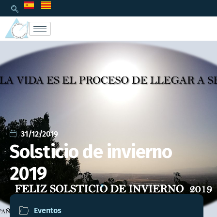
31/12/2019
Solsticio de invierno
2019
Eventos