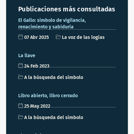
Publicaciones más consultadas
El Gallo: símbolo de vigilancia,
renacimiento y sabiduría
07 Abr 2025
La voz de las logias
La llave
24 Feb 2023
A la búsqueda del símbolo
Libro abierto, libro cerrado
25 May 2022
A la búsqueda del símbolo