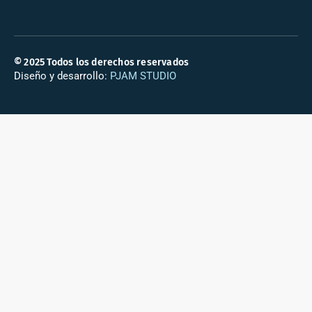
© 2025 Todos los derechos reservados
Diseño y desarrollo:
PJAM STUDIO