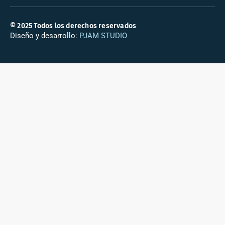
© 2025 Todos los derechos reservados
Diseño y desarrollo:
PJAM STUDIO