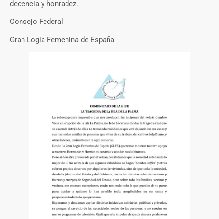
decencia y honradez.
Consejo Federal
Gran Logia Femenina de España