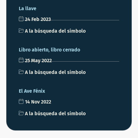
La llave
24 Feb 2023
A la búsqueda del símbolo
Libro abierto, libro cerrado
25 May 2022
A la búsqueda del símbolo
El Ave Fénix
14 Nov 2022
A la búsqueda del símbolo