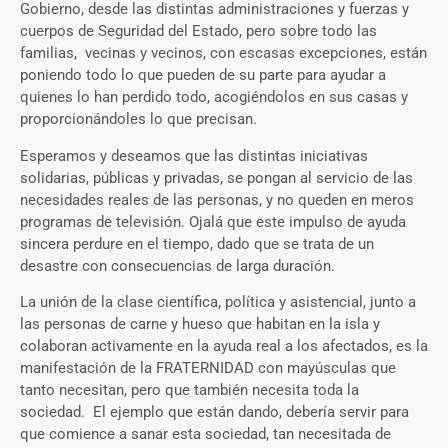
Gobierno, desde las distintas administraciones y fuerzas y
cuerpos de Seguridad del Estado, pero sobre todo las
familias, vecinas y vecinos, con escasas excepciones, están
poniendo todo lo que pueden de su parte para ayudar a
quienes lo han perdido todo, acogiéndolos en sus casas y
proporcionándoles lo que precisan.
Esperamos y deseamos que las distintas iniciativas
solidarias, públicas y privadas, se pongan al servicio de las
necesidades reales de las personas, y no queden en meros
programas de televisión. Ojalá que este impulso de ayuda
sincera perdure en el tiempo, dado que se trata de un
desastre con consecuencias de larga duración.
La unión de la clase científica, política y asistencial, junto a
las personas de carne y hueso que habitan en la isla y
colaboran activamente en la ayuda real a los afectados, es la
manifestación de la FRATERNIDAD con mayúsculas que
tanto necesitan, pero que también necesita toda la
sociedad. El ejemplo que están dando, debería servir para
que comience a sanar esta sociedad, tan necesitada de