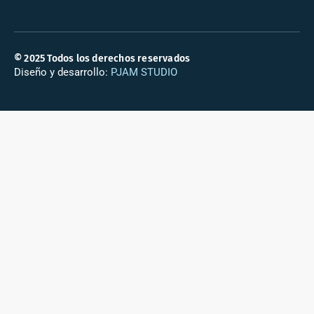
© 2025 Todos los derechos reservados
Diseño y desarrollo:
PJAM STUDIO