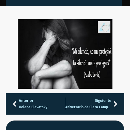
Anterior
Siguiente
Helena Blavatsky
Aniversario de Clara Campoamor