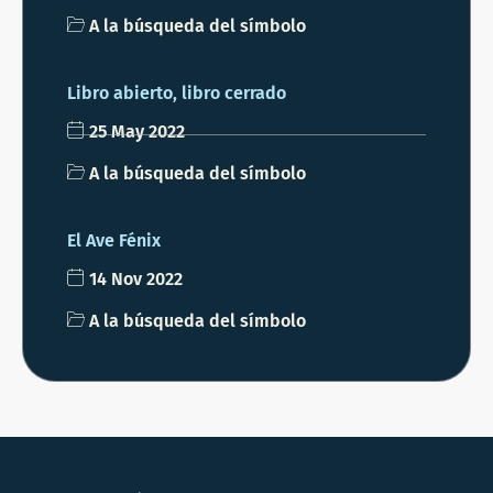
A la búsqueda del símbolo
Libro abierto, libro cerrado
25 May 2022
A la búsqueda del símbolo
El Ave Fénix
14 Nov 2022
A la búsqueda del símbolo