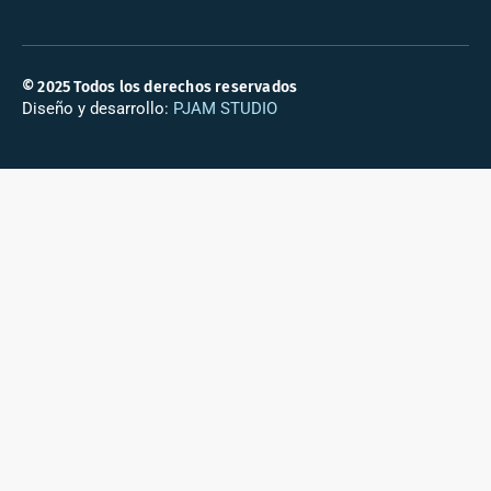
© 2025 Todos los derechos reservados
Diseño y desarrollo:
PJAM STUDIO