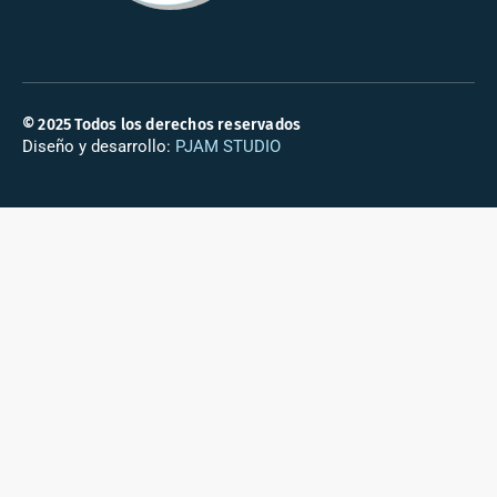
© 2025 Todos los derechos reservados
Diseño y desarrollo:
PJAM STUDIO