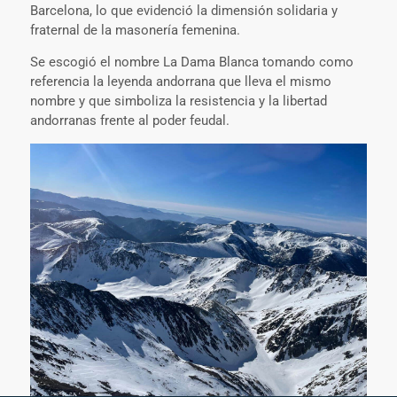
Barcelona, lo que evidenció la dimensión solidaria y
fraternal de la masonería femenina.
Se escogió el nombre La Dama Blanca tomando como
referencia la leyenda andorrana que lleva el mismo
nombre y que simboliza la resistencia y la libertad
andorranas frente al poder feudal.