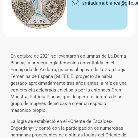
vmladamablanca@glfe.o
En octubre de 2021 se levantaron columnas de La Dama
Blanca, la primera logia femenina constituida en el
Principado de Andorra, gracias al apoyo de la Gran Logia
Femenina de España (GLFE). El proyecto se había
gestado aproximadamente tres años antes, a raíz de una
conferencia celebrada en el país por la entonces Gran
Maestra, Patricia Planas, que despertó el interés de un
grupo de mujeres decididas a crear un espacio
masónico propio.
La logia se estableció en el «Oriente de Escaldes-
Engordany» y contó con la participación de numerosas
hermanas procedentes de distintas logias del Oriente de