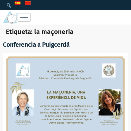
Etiqueta:
la maçoneria
Conferencia a Puigcerdà