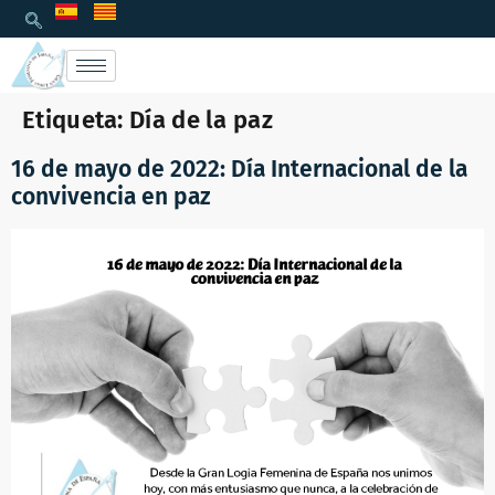
Etiqueta:
Día de la paz
16 de mayo de 2022: Día Internacional de la
convivencia en paz