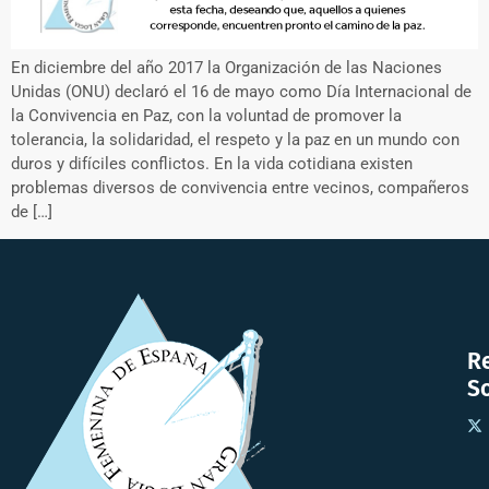
En diciembre del año 2017 la Organización de las Naciones
Unidas (ONU) declaró el 16 de mayo como Día Internacional de
la Convivencia en Paz, con la voluntad de promover la
tolerancia, la solidaridad, el respeto y la paz en un mundo con
duros y difíciles conflictos. En la vida cotidiana existen
problemas diversos de convivencia entre vecinos, compañeros
de […]
R
So