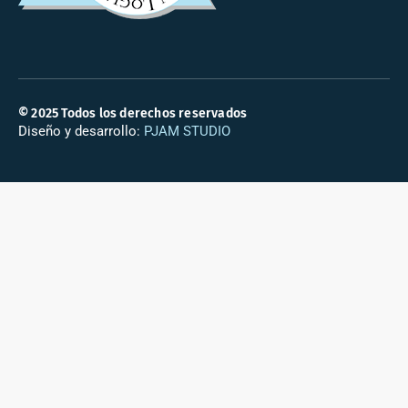
© 2025 Todos los derechos reservados
Diseño y desarrollo:
PJAM STUDIO