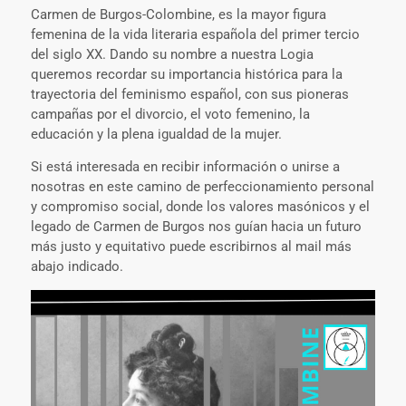
Carmen de Burgos-Colombine, es la mayor figura
femenina de la vida literaria española del primer tercio
del siglo XX. Dando su nombre a nuestra Logia
queremos recordar su importancia histórica para la
trayectoria del feminismo español, con sus pioneras
campañas por el divorcio, el voto femenino, la
educación y la plena igualdad de la mujer.
Si está interesada en recibir información o unirse a
nosotras en este camino de perfeccionamiento personal
y compromiso social, donde los valores masónicos y el
legado de Carmen de Burgos nos guían hacia un futuro
más justo y equitativo puede escribirnos al mail más
abajo indicado.