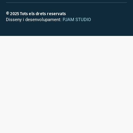
© 2025 Tots els drets reservats
Disseny i desenvolupament:
PJAM STUDIO