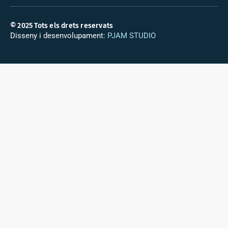
© 2025 Tots els drets reservats
Disseny i desenvolupament:
PJAM STUDIO